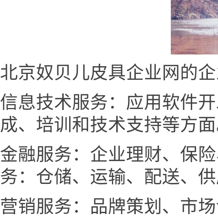
北京奴贝儿皮具企业网的企
信息技术服务：应用软件开
成、培训和技术支持等方面
金融服务：企业理财、保险
务：仓储、运输、配送、供
营销服务：品牌策划、市场