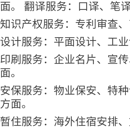
面。 翻译服务：口译、笔
知识产权服务：专利审查、
设计服务：平面设计、工业
印刷服务：企业名片、宣传
面。
安保服务：物业保安、特种
方面。
暂住服务：海外住宿安排、