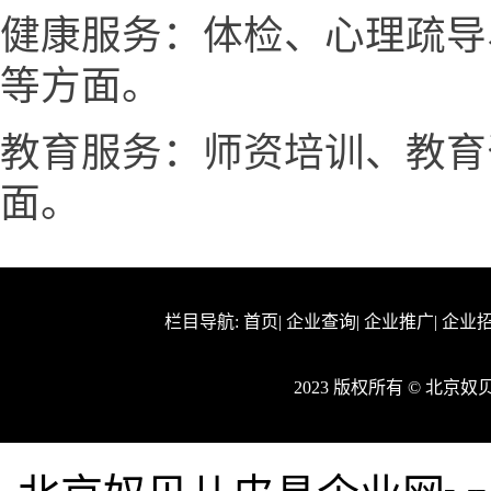
健康服务：体检、心理疏导
等方面。
教育服务：师资培训、教育
面。
栏目导航:
首页
|
企业查询
|
企业推广
|
企业
2023 版权所有 © 北