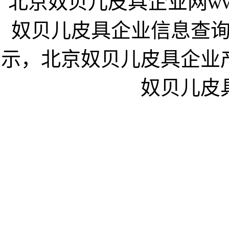
北京奴贝儿皮具企业网www.
奴贝儿皮具企业信息查
示，北京奴贝儿皮具企业
奴贝儿皮