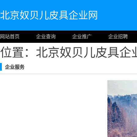
北京奴贝儿皮具企业网
网站首页
企业查询
企业推广
企业招聘
位置：北京奴贝儿皮具企
企业服务